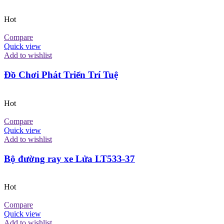
Hot
Compare
Quick view
Add to wishlist
Đồ Chơi Phát Triển Trí Tuệ
Hot
Compare
Quick view
Add to wishlist
Bộ đường ray xe Lửa LT533-37
Hot
Compare
Quick view
Add to wishlist