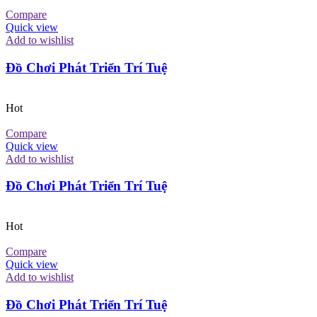
Compare
Quick view
Add to wishlist
Đồ Chơi Phát Triển Trí Tuệ
Hot
Compare
Quick view
Add to wishlist
Đồ Chơi Phát Triển Trí Tuệ
Hot
Compare
Quick view
Add to wishlist
Đồ Chơi Phát Triển Trí Tuệ