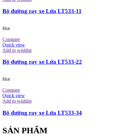
Bộ đường ray xe Lửa LT533-11
Hot
Compare
Quick view
Add to wishlist
Bộ đường ray xe Lửa LT533-22
Hot
Compare
Quick view
Add to wishlist
Bộ đường ray xe Lửa LT533-34
SẢN PHẨM