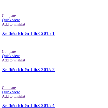
Compare
Quick view
Add to wishlist
Xe điều khiển Lt68-2015-1
Compare
Quick view
Add to wishlist
Xe điều khiển Lt68-2015-2
Compare
Quick view
Add to wishlist
Xe điều khiển Lt68-2015-4