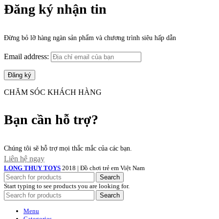
Đăng ký nhận tin
Đừng bỏ lỡ hàng ngàn sản phẩm và chương trình siêu hấp dẫn
Email address:
CHĂM SÓC KHÁCH HÀNG
Bạn cần hỗ trợ?
Chúng tôi sẽ hỗ trợ mọi thắc mắc của các bạn.
Liên hệ ngay
LONG THUY TOYS
2018 | Đồ chơi trẻ em Việt Nam
Search
Start typing to see products you are looking for.
Search
Menu
Categories