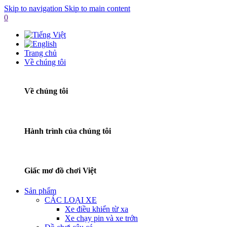
Skip to navigation
Skip to main content
0
Trang chủ
Về chúng tôi
Về chúng tôi
Hành trình của chúng tôi
Giấc mơ đồ chơi Việt
Sản phẩm
CÁC LOẠI XE
Xe điều khiển từ xa
Xe chạy pin và xe trớn