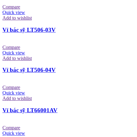
Compare
Quick view
Add to wishlist
Vỉ bác sỹ LT506-03V
Compare
Quick view
Add to wishlist
Vỉ bác sỹ LT506-04V
Compare
Quick view
Add to wishlist
Vỉ bác sỹ LT66001AV
Compare
Quick view