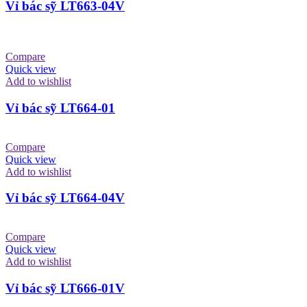
Vỉ bác sỹ LT663-04V
Compare
Quick view
Add to wishlist
Vỉ bác sỹ LT664-01
Compare
Quick view
Add to wishlist
Vỉ bác sỹ LT664-04V
Compare
Quick view
Add to wishlist
Vỉ bác sỹ LT666-01V