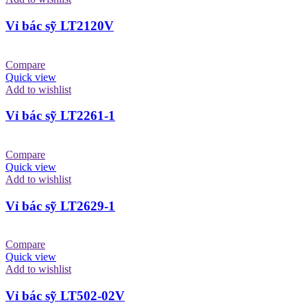
Vỉ bác sỹ LT2120V
Compare
Quick view
Add to wishlist
Vỉ bác sỹ LT2261-1
Compare
Quick view
Add to wishlist
Vỉ bác sỹ LT2629-1
Compare
Quick view
Add to wishlist
Vỉ bác sỹ LT502-02V