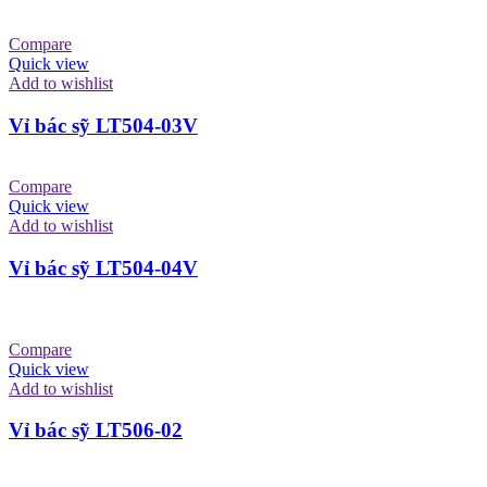
Compare
Quick view
Add to wishlist
Vỉ bác sỹ LT504-03V
Compare
Quick view
Add to wishlist
Vỉ bác sỹ LT504-04V
Compare
Quick view
Add to wishlist
Vỉ bác sỹ LT506-02