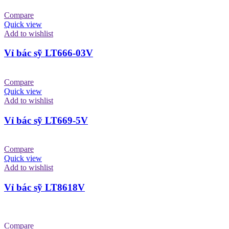
Compare
Quick view
Add to wishlist
Vỉ bác sỹ LT666-03V
Compare
Quick view
Add to wishlist
Vỉ bác sỹ LT669-5V
Compare
Quick view
Add to wishlist
Vỉ bác sỹ LT8618V
Compare