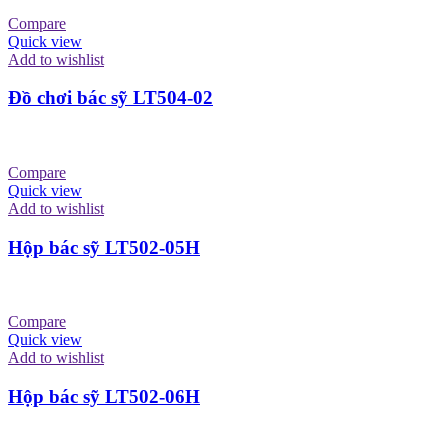
Compare
Quick view
Add to wishlist
Đồ chơi bác sỹ LT504-02
Compare
Quick view
Add to wishlist
Hộp bác sỹ LT502-05H
Compare
Quick view
Add to wishlist
Hộp bác sỹ LT502-06H