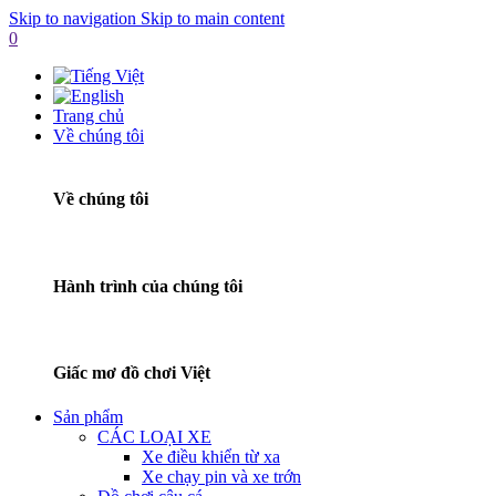
Skip to navigation
Skip to main content
0
Trang chủ
Về chúng tôi
Về chúng tôi
Hành trình của chúng tôi
Giấc mơ đồ chơi Việt
Sản phẩm
CÁC LOẠI XE
Xe điều khiển từ xa
Xe chạy pin và xe trớn