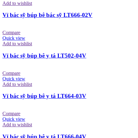
Add to wishlist
Vỉ bác sỹ búp bê bác sỹ LT666-02V
Compare
Quick view
Add to wishlist
Vỉ bác sỹ búp bê y tá LT502-04V
Compare
Quick view
Add to wishlist
Vỉ bác sỹ búp bê y tá LT664-03V
Compare
Quick view
Add to wishlist
Vỉ bác sỹ búp bê y tá LT666-04V