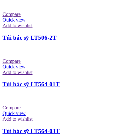
Compare
Quick view
Add to wishlist
Túi bác sỹ LT506-2T
Compare
Quick view
Add to wishlist
Túi bác sỹ LT564-01T
Compare
Quick view
Add to wishlist
Túi bác sỹ LT564-03T