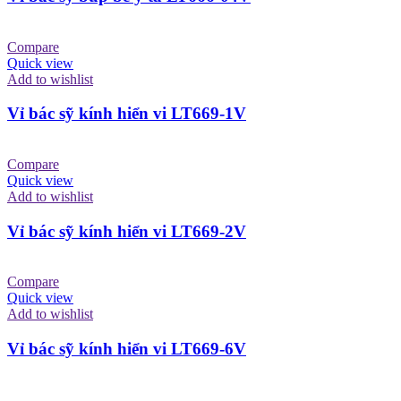
Compare
Quick view
Add to wishlist
Vỉ bác sỹ kính hiển vi LT669-1V
Compare
Quick view
Add to wishlist
Vỉ bác sỹ kính hiển vi LT669-2V
Compare
Quick view
Add to wishlist
Vỉ bác sỹ kính hiển vi LT669-6V