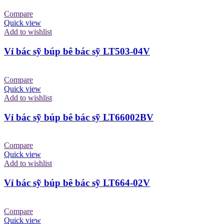
Compare
Quick view
Add to wishlist
Vỉ bác sỹ búp bê bác sỹ LT503-04V
Compare
Quick view
Add to wishlist
Vỉ bác sỹ búp bê bác sỹ LT66002BV
Compare
Quick view
Add to wishlist
Vỉ bác sỹ búp bê bác sỹ LT664-02V
Compare
Quick view