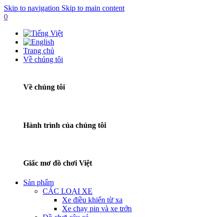
Skip to navigation
Skip to main content
0
Trang chủ
Về chúng tôi
Về chúng tôi
Hành trình của chúng tôi
Giấc mơ đồ chơi Việt
Sản phẩm
CÁC LOẠI XE
Xe điều khiển từ xa
Xe chạy pin và xe trớn