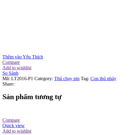
Thêm vào Yêu Thích
Compare
Add to wishlist
So Sánh
Mã:
LT2016-P1
Category:
Thú chạy pin
Tag:
Con thú nhảy
Share:
Sản phẩm tương tự
Compare
Quick view
Add to wishlist