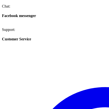
Chat:
Facebook messenger
Support:
Customer Service