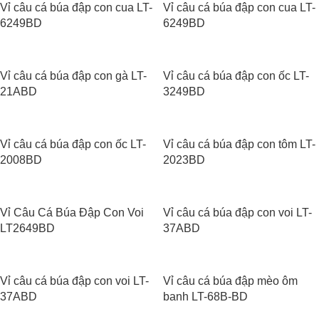
Vỉ câu cá búa đập con cua LT-
Vỉ câu cá búa đập con cua LT-
6249BD
6249BD
Vỉ câu cá búa đập con gà LT-
Vỉ câu cá búa đập con ốc LT-
21ABD
3249BD
Vỉ câu cá búa đập con ốc LT-
Vỉ câu cá búa đập con tôm LT-
2008BD
2023BD
Vỉ Câu Cá Búa Đập Con Voi
Vỉ câu cá búa đập con voi LT-
LT2649BD
37ABD
Vỉ câu cá búa đập con voi LT-
Vỉ câu cá búa đập mèo ôm
37ABD
banh LT-68B-BD