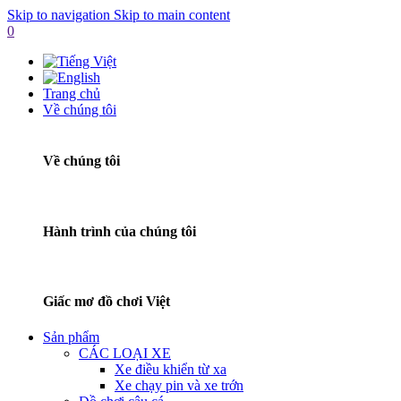
Skip to navigation
Skip to main content
0
Trang chủ
Về chúng tôi
Về chúng tôi
Hành trình của chúng tôi
Giấc mơ đồ chơi Việt
Sản phẩm
CÁC LOẠI XE
Xe điều khiển từ xa
Xe chạy pin và xe trớn