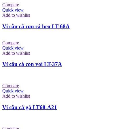
Compare
Quick view
Add to wishlist
Vỉ câu cá con cá heo LT-68A
Compare
Quick view
Add to wishlist
Vỉ câu cá con voi LT-37A
Compare
Quick view
Add to wishlist
Vỉ câu cá gà LT68-A21
Compare