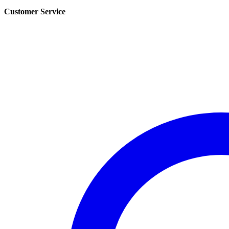
Customer Service