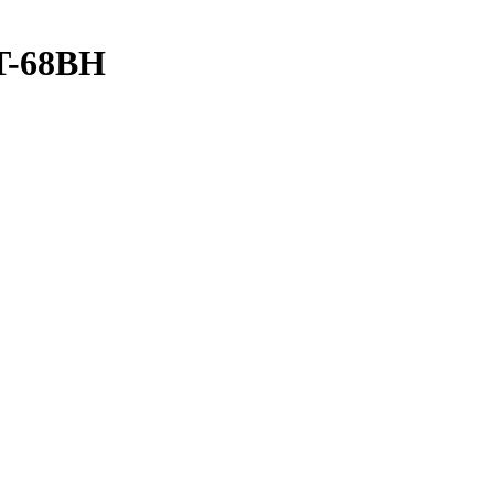
LT-68BH