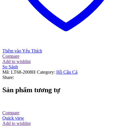
Thêm vào Yêu Thích
Compare
Add to wishlist
So Sánh
Mã:
LT68-2008H
Category:
Hồ Câu Cá
Share:
Sản phẩm tương tự
Compare
Quick view
Add to wishlist