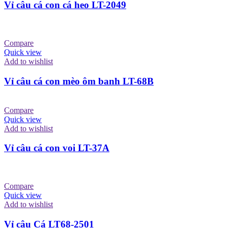
Vỉ câu cá con cá heo LT-2049
Compare
Quick view
Add to wishlist
Vỉ câu cá con mèo ôm banh LT-68B
Compare
Quick view
Add to wishlist
Vỉ câu cá con voi LT-37A
Compare
Quick view
Add to wishlist
Vỉ câu Cá LT68-2501