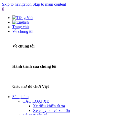
Skip to navigation
Skip to main content
0
Trang chủ
Về chúng tôi
Về chúng tôi
Hành trình của chúng tôi
Giấc mơ đồ chơi Việt
Sản phẩm
CÁC LOẠI XE
Xe điều khiển từ xa
Xe chạy pin và xe trớn