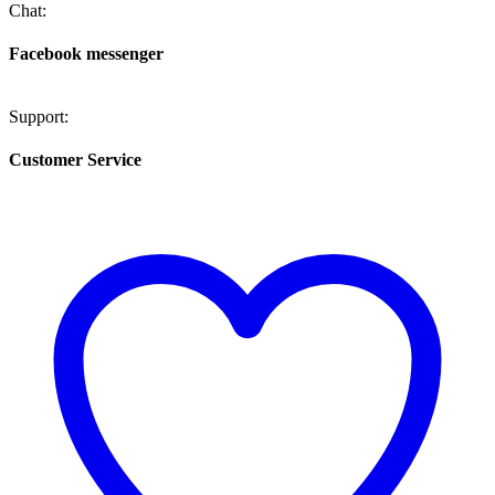
Chat:
Facebook messenger
Support:
Customer Service