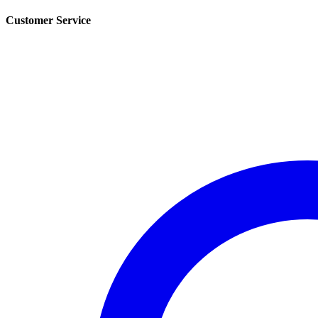
Customer Service