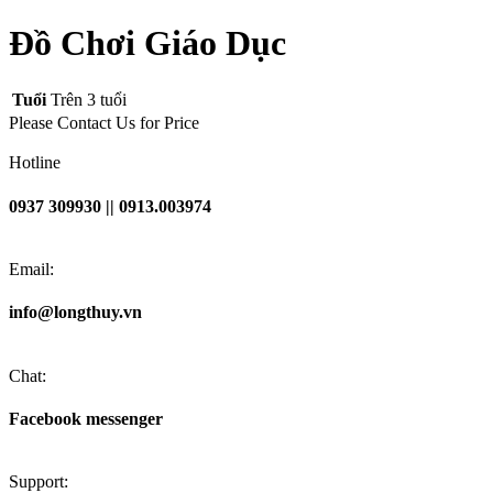
Đồ Chơi Giáo Dục
Tuổi
Trên 3 tuổi
Please Contact Us for Price
Hotline
0937 309930 || 0913.003974
Email:
info@longthuy.vn
Chat:
Facebook messenger
Support: