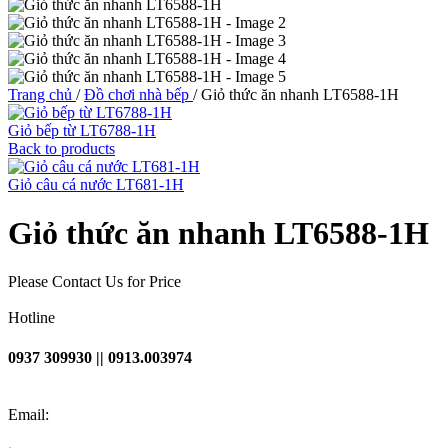
Trang chủ
/
Đồ chơi nhà bếp
/
Giỏ thức ăn nhanh LT6588-1H
Giỏ bếp từ LT6788-1H
Back to products
Giỏ câu cá nước LT681-1H
Giỏ thức ăn nhanh LT6588-1H
Please Contact Us for Price
Hotline
0937 309930 || 0913.003974
Email: