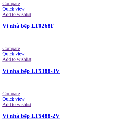
Compare
Quick view
Add to wishlist
Vỉ nhà bếp LT0268F
Compare
Quick view
Add to wishlist
Vỉ nhà bếp LT5388-3V
Compare
Quick view
Add to wishlist
Vỉ nhà bếp LT5488-2V