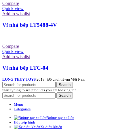
Compare
Quick view
Add to wishlist
Vỉ nhà bếp LT5488-4V
Compare
Quick view
Add to wishlist
Vỉ nhà bếp LTC-04
LONG THUY TOYS
2018 | Đồ chơi trẻ em Việt Nam
Search
Start typing to see products you are looking for.
Search
Menu
Categories
Đường ray xe Lửa
Hộp xếp hình
Xe điều khiển