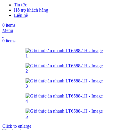
Tin tức
Hỗ trợ khách hàng
Liên hệ
0
items
Menu
0
items
Click to enlarge