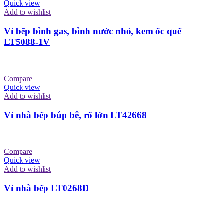
Quick view
Add to wishlist
Vỉ bếp bình gas, bình nước nhỏ, kem ốc quế
LT5088-1V
Compare
Quick view
Add to wishlist
Vỉ nhà bếp búp bê, rổ lớn LT42668
Compare
Quick view
Add to wishlist
Vỉ nhà bếp LT0268D