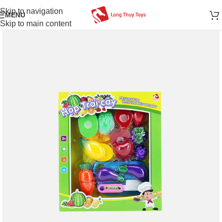
Skip to navigation
MENU
Skip to main content