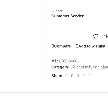
Support:
Customer Service
Thê
Compare
Add to wishlist
Mã:
LT68-3668-
Category:
Đồ chơi máy tính bản
Share: