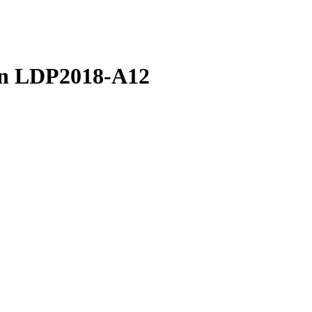
in LDP2018-A12