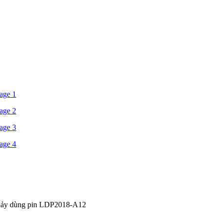
hảy dùng pin LDP2018-A12