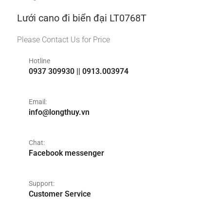
Lưới cano đi biển đại LT0768T
Please Contact Us for Price
Hotline
0937 309930 || 0913.003974
Email:
info@longthuy.vn
Chat:
Facebook messenger
Support:
Customer Service