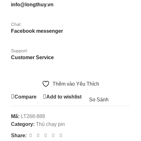
info@longthuy.vn
Chat:
Facebook messenger
Support:
Customer Service
Thêm vào Yêu Thích
Compare
Add to wishlist
So Sánh
Mã:
LT268-888
Category:
Thú chạy pin
Share: