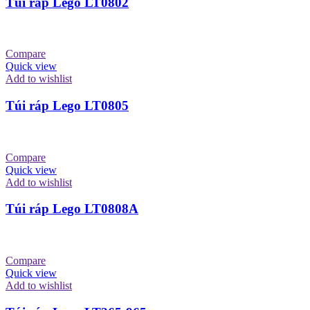
Túi ráp Lego LT0802
Compare
Quick view
Add to wishlist
Túi ráp Lego LT0805
Compare
Quick view
Add to wishlist
Túi ráp Lego LT0808A
Compare
Quick view
Add to wishlist