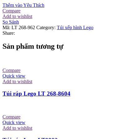
Thêm vào Yêu Thích
Compare
Add to wishlist
So Sánh
Mã:
LT 268-962
Category:
Túi xếp hình Lego
Share:
Sản phẩm tương tự
Compare
Quick view
Add to wishlist
Túi ráp Lego LT 268-8604
Compare
Quick view
Add to wishlist