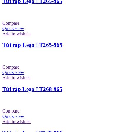
Túi ráp Lego LT265-965
Compare
Quick view
Add to wishlist
Túi ráp Lego LT265-965
Compare
Quick view
Add to wishlist
Túi ráp Lego LT268-965
Compare
Quick view
Add to wishlist