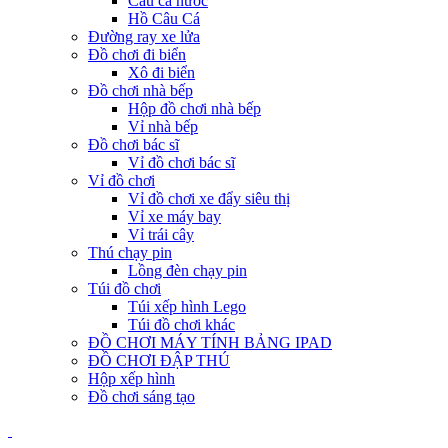
Câu cá nước
Hồ Câu Cá
Đường ray xe lửa
Đồ chơi đi biển
Xô đi biển
Đồ chơi nhà bếp
Hộp đồ chơi nhà bếp
Vỉ nhà bếp
Đồ chơi bác sĩ
Vỉ đồ chơi bác sĩ
Vỉ đồ chơi
Vỉ đồ chơi xe đẩy siêu thị
Vỉ xe máy bay
Vỉ trái cây
Thú chạy pin
Lồng đèn chạy pin
Túi đồ chơi
Túi xếp hình Lego
Túi đồ chơi khác
ĐỒ CHƠI MÁY TÍNH BẢNG IPAD
ĐỒ CHƠI ĐẬP THÚ
Hộp xếp hình
Đồ chơi sáng tạo