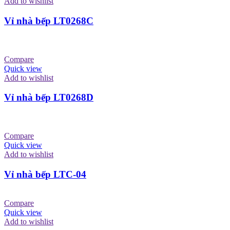
Add to wishlist
Vỉ nhà bếp LT0268C
Compare
Quick view
Add to wishlist
Vỉ nhà bếp LT0268D
Compare
Quick view
Add to wishlist
Vỉ nhà bếp LTC-04
Compare
Quick view
Add to wishlist