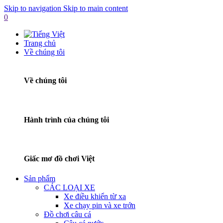
Skip to navigation
Skip to main content
0
Trang chủ
Về chúng tôi
Về chúng tôi
Hành trình của chúng tôi
Giấc mơ đồ chơi Việt
Sản phẩm
CÁC LOẠI XE
Xe điều khiển từ xa
Xe chạy pin và xe trớn
Đồ chơi câu cá