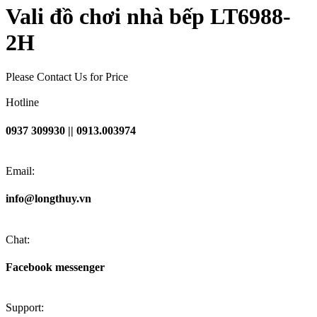
Vali đồ chơi nhà bếp LT6988-
2H
Please Contact Us for Price
Hotline
0937 309930 || 0913.003974
Email:
info@longthuy.vn
Chat:
Facebook messenger
Support: