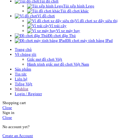
Túi đồ chơi
Túi xếp hình Lego
Túi đồ chơi khác
Vỉ đồ chơi
Vỉ đồ chơi xe đẩy siêu thị
Vỉ trái cây
Vỉ xe máy bay
Đồ chơi đập Thú
Đồ chơi máy tính bảng IPad
Trang chủ
Về chúng tôi
Giấc mơ đồ chơi Việt
Hành trình giấc mơ đồ chơi Việt Nam
Sản phẩm
Tin tức
Liên hệ
Tiếng Việt
Wishlist
Login / Register
Shopping cart
Close
Sign in
Close
No account yet?
Create an Account