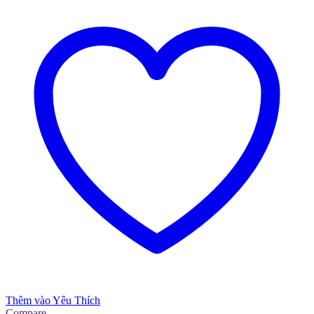
Thêm vào Yêu Thích
Compare