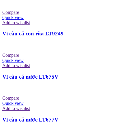
Compare
Quick view
Add to wishlist
Vỉ câu cá con rùa LT9249
Compare
Quick view
Add to wishlist
Vỉ câu cá nước LT675V
Compare
Quick view
Add to wishlist
Vỉ câu cá nước LT677V