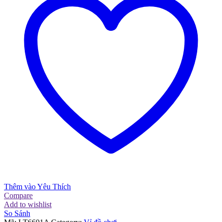
Thêm vào Yêu Thích
Compare
Add to wishlist
So Sánh