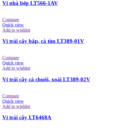
Vỉ nhà bếp LT566-1AV
Compare
Quick view
Add to wishlist
Vỉ trái cây bắp, cà tím LT389-01V
Compare
Quick view
Add to wishlist
Vỉ trái cây cà chuối, xoài LT389-02V
Compare
Quick view
Add to wishlist
Vỉ trái cây LT6468A