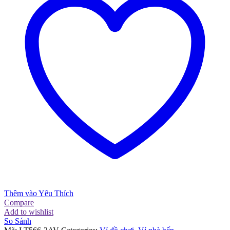
Thêm vào Yêu Thích
Compare
Add to wishlist
So Sánh