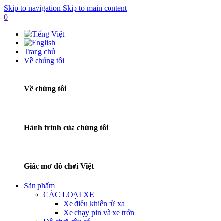
Skip to navigation
Skip to main content
0
Trang chủ
Về chúng tôi
Về chúng tôi
Hành trình của chúng tôi
Giấc mơ đồ chơi Việt
Sản phẩm
CÁC LOẠI XE
Xe điều khiển từ xa
Xe chạy pin và xe trớn