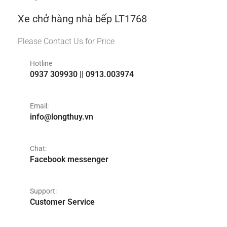
Xe chở hàng nhà bếp LT1768
Please Contact Us for Price
Hotline
0937 309930 || 0913.003974
Email:
info@longthuy.vn
Chat:
Facebook messenger
Support:
Customer Service