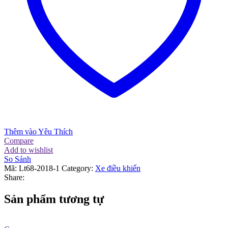
Thêm vào Yêu Thích
Compare
Add to wishlist
So Sánh
Mã:
Lt68-2018-1
Category:
Xe điều khiển
Share:
Sản phẩm tương tự