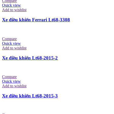
Compare
Quick view
Add to wishlist
Xe điều khiển Ferrari Lt68-3308
Compare
Quick view
Add to wishlist
Xe điều khiển Lt68-2015-2
Compare
Quick view
Add to wishlist
Xe điều khiển Lt68-2015-3