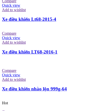
Compare
Quick view
Add to wishlist
Xe điều khiển Lt68-2015-4
Compare
Quick view
Add to wishlist
Xe điều khiển LT68-2016-1
Compare
Quick view
Add to wishlist
Xe điều khiển nhào lộn 999g-64
Hot