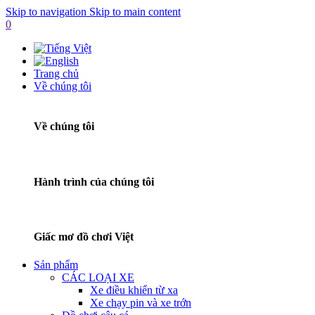
Skip to navigation
Skip to main content
0
Trang chủ
Về chúng tôi
Về chúng tôi
Hành trình của chúng tôi
Giấc mơ đồ chơi Việt
Sản phẩm
CÁC LOẠI XE
Xe điều khiển từ xa
Xe chạy pin và xe trớn