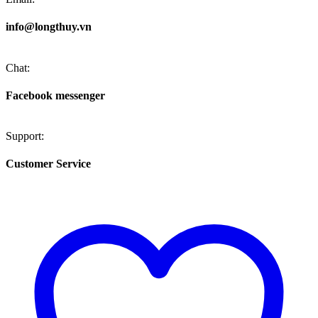
info@longthuy.vn
Chat:
Facebook messenger
Support:
Customer Service