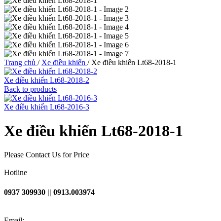
Trang chủ
/
Xe điều khiển
/
Xe điều khiển Lt68-2018-1
Xe điều khiển Lt68-2018-2
Back to products
Xe điều khiển Lt68-2016-3
Xe điều khiển Lt68-2018-1
Please Contact Us for Price
Hotline
0937 309930 || 0913.003974
Email: