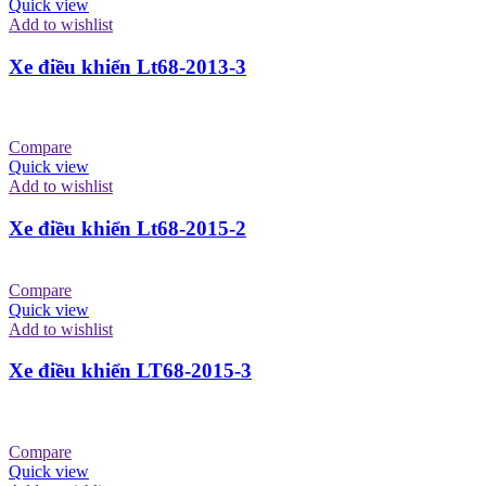
Quick view
Add to wishlist
Xe điều khiển Lt68-2013-3
Compare
Quick view
Add to wishlist
Xe điều khiển Lt68-2015-2
Compare
Quick view
Add to wishlist
Xe điều khiển LT68-2015-3
Compare
Quick view