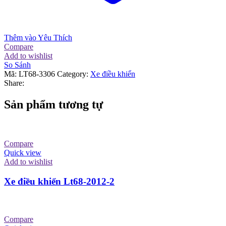
Thêm vào Yêu Thích
Compare
Add to wishlist
So Sánh
Mã:
LT68-3306
Category:
Xe điều khiển
Share:
Sản phẩm tương tự
Compare
Quick view
Add to wishlist
Xe điều khiển Lt68-2012-2
Compare