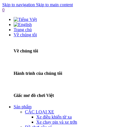
Skip to navigation
Skip to main content
0
Trang chủ
Về chúng tôi
Về chúng tôi
Hành trình của chúng tôi
Giấc mơ đồ chơi Việt
Sản phẩm
CÁC LOẠI XE
Xe điều khiển từ xa
Xe chạy pin và xe trớn