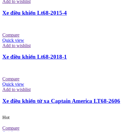
Add to wishlist
Xe điều khiển Lt68-2015-4
Compare
Quick view
Add to wishlist
Xe điều khiển Lt68-2018-1
Compare
Quick view
Add to wishlist
Xe điều khiển từ xa Captain America LT68-2606
Hot
Compare