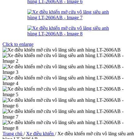
Click to enlarge
Trang chủ
/
Xe điều khiển
/
Xe điều khiển mở cửa vô lăng siêu anh