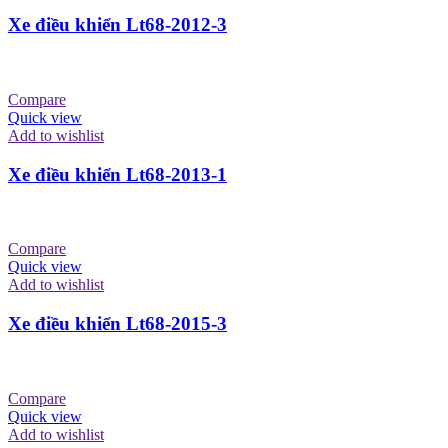
Xe điều khiển Lt68-2012-3
Compare
Quick view
Add to wishlist
Xe điều khiển Lt68-2013-1
Compare
Quick view
Add to wishlist
Xe điều khiển Lt68-2015-3
Compare
Quick view
Add to wishlist