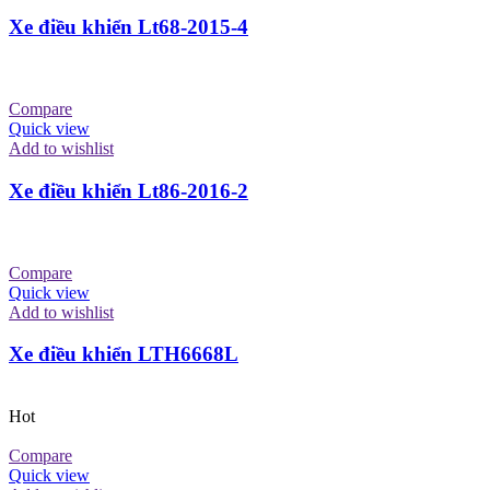
Xe điều khiển Lt68-2015-4
Compare
Quick view
Add to wishlist
Xe điều khiển Lt86-2016-2
Compare
Quick view
Add to wishlist
Xe điều khiển LTH6668L
Hot
Compare
Quick view