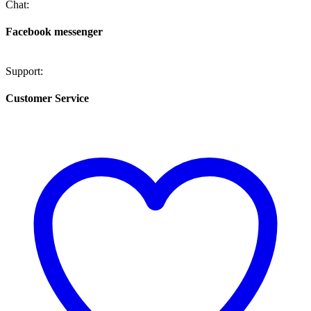
Chat:
Facebook messenger
Support:
Customer Service