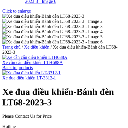
Click to enlarge
Trang chủ
/
Xe điều khiển
/
Xe đua điều khiển-Bánh đèn LT68-
2023-3
Xe cần cẩu điều khiển LTH688A
Back to products
Xe đua điều khiển LT-3312-1
Xe đua điều khiển-Bánh đèn
LT68-2023-3
Please Contact Us for Price
Hotline