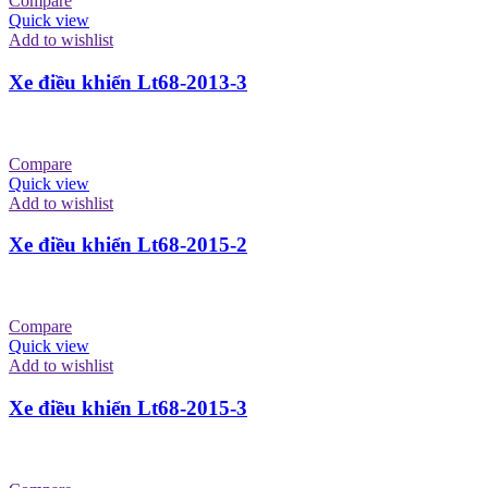
Compare
Quick view
Add to wishlist
Xe điều khiển Lt68-2013-3
Compare
Quick view
Add to wishlist
Xe điều khiển Lt68-2015-2
Compare
Quick view
Add to wishlist
Xe điều khiển Lt68-2015-3