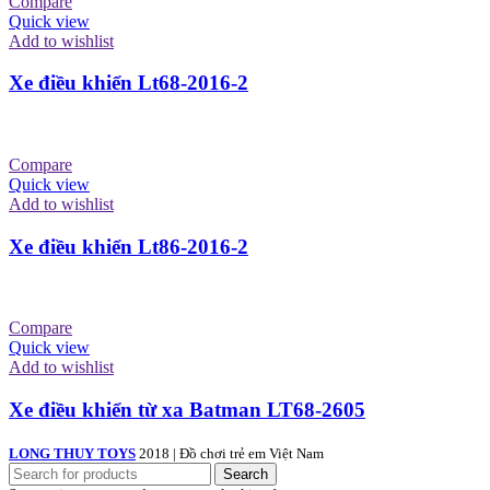
Compare
Quick view
Add to wishlist
Xe điều khiển Lt68-2016-2
Compare
Quick view
Add to wishlist
Xe điều khiển Lt86-2016-2
Compare
Quick view
Add to wishlist
Xe điều khiển từ xa Batman LT68-2605
LONG THUY TOYS
2018 | Đồ chơi trẻ em Việt Nam
Search