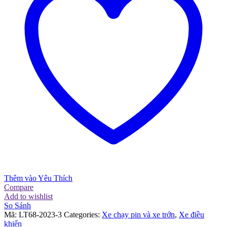
Thêm vào Yêu Thích
Compare
Add to wishlist
So Sánh
Mã:
LT68-2023-3
Categories:
Xe chạy pin và xe trớn
,
Xe điều
khiển