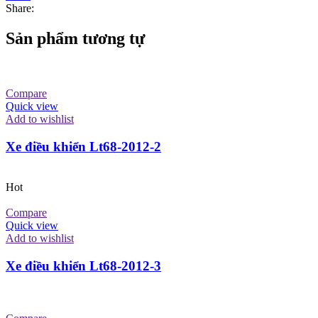
Share:
Sản phẩm tương tự
Compare
Quick view
Add to wishlist
Xe điều khiển Lt68-2012-2
Hot
Compare
Quick view
Add to wishlist
Xe điều khiển Lt68-2012-3