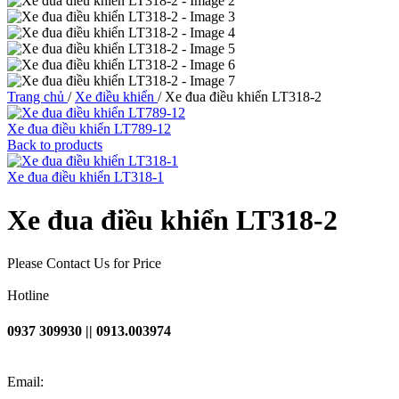
Trang chủ
/
Xe điều khiển
/
Xe đua điều khiển LT318-2
Xe đua điều khiển LT789-12
Back to products
Xe đua điều khiển LT318-1
Xe đua điều khiển LT318-2
Please Contact Us for Price
Hotline
0937 309930 || 0913.003974
Email: