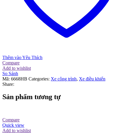
Thêm vào Yêu Thích
Compare
Add to wishlist
So Sánh
Mã:
6668HB
Categories:
Xe công trình
,
Xe điều khiển
Share:
Sản phẩm tương tự
Compare
Quick view
Add to wishlist