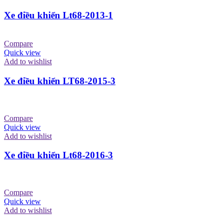
Xe điều khiển Lt68-2013-1
Compare
Quick view
Add to wishlist
Xe điều khiển LT68-2015-3
Compare
Quick view
Add to wishlist
Xe điều khiển Lt68-2016-3
Compare
Quick view
Add to wishlist