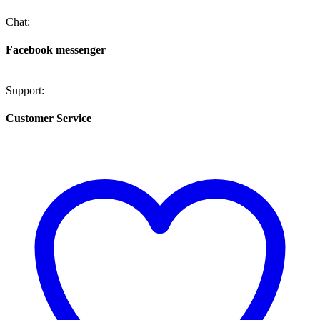
Chat:
Facebook messenger
Support:
Customer Service