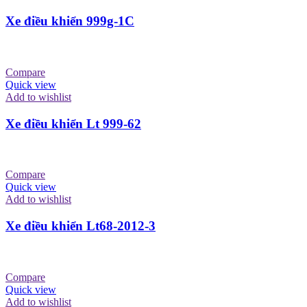
Xe điều khiển 999g-1C
Compare
Quick view
Add to wishlist
Xe điều khiển Lt 999-62
Compare
Quick view
Add to wishlist
Xe điều khiển Lt68-2012-3
Compare
Quick view
Add to wishlist