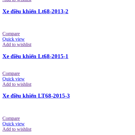
Xe điều khiển Lt68-2013-2
Compare
Quick view
Add to wishlist
Xe điều khiển Lt68-2015-1
Compare
Quick view
Add to wishlist
Xe điều khiển LT68-2015-3
Compare
Quick view
Add to wishlist