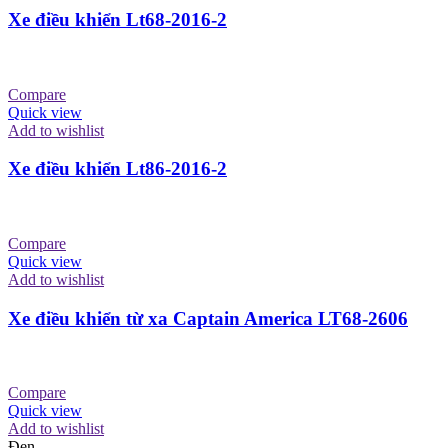
Xe điều khiển Lt68-2016-2
Compare
Quick view
Add to wishlist
Xe điều khiển Lt86-2016-2
Compare
Quick view
Add to wishlist
Xe điều khiển từ xa Captain America LT68-2606
Compare
Quick view
Add to wishlist
Đen