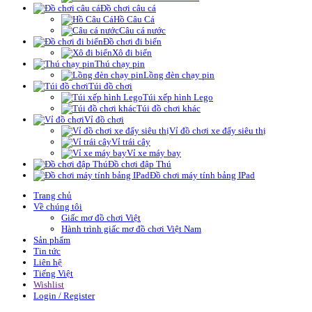
Đồ chơi câu cá
Hồ Câu Cá
Câu cá nước
Đồ chơi đi biển
Xô đi biển
Thú chạy pin
Lồng đèn chạy pin
Túi đồ chơi
Túi xếp hình Lego
Túi đồ chơi khác
Vỉ đồ chơi
Vỉ đồ chơi xe đẩy siêu thị
Vỉ trái cây
Vỉ xe máy bay
Đồ chơi đập Thú
Đồ chơi máy tính bảng IPad
Trang chủ
Về chúng tôi
Giấc mơ đồ chơi Việt
Hành trình giấc mơ đồ chơi Việt Nam
Sản phẩm
Tin tức
Liên hệ
Tiếng Việt
Wishlist
Login / Register