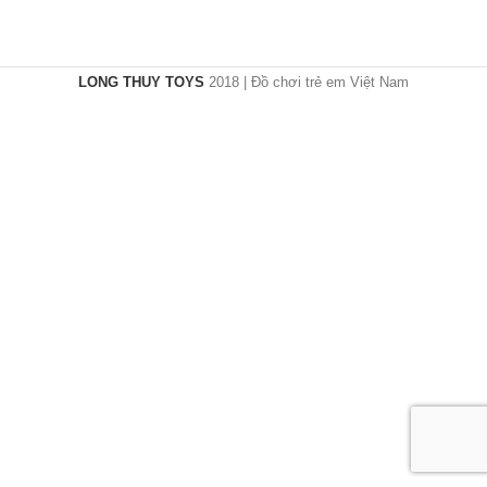
LONG THUY TOYS
2018 | Đồ chơi trẻ em Việt Nam