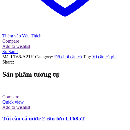
Thêm vào Yêu Thích
Compare
Add to wishlist
So Sánh
Mã:
LT68-A21H
Category:
Đồ chơi câu cá
Tag:
Vỉ câu cá pin
Share:
Sản phẩm tương tự
Compare
Quick view
Add to wishlist
Túi câu cá nước 2 cần lớn LT685T