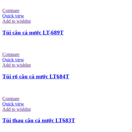
Compare
Quick view
Add to wishlist
Túi câu cá nước LT-689T
Compare
Quick view
Add to wishlist
Túi rổ câu cá nước LT684T
Compare
Quick view
Add to wishlist
Túi thau câu cá nước LT683T