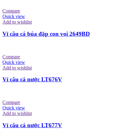
Compare
Quick view
Add to wishlist
Vỉ câu cá búa đập con voi 2649BD
Compare
Quick view
Add to wishlist
Vỉ câu cá nước LT676V
Compare
Quick view
Add to wishlist
Vỉ câu cá nước LT677V