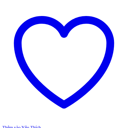
Thêm vào Yêu Thích