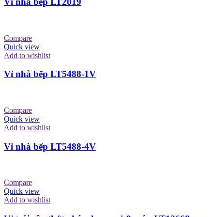
Vỉ nhà bếp LT2019
Compare
Quick view
Add to wishlist
Vỉ nhà bếp LT5488-1V
Compare
Quick view
Add to wishlist
Vỉ nhà bếp LT5488-4V
Compare
Quick view
Add to wishlist