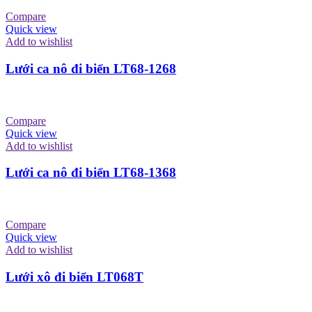
Compare
Quick view
Add to wishlist
Lưới ca nô đi biển LT68-1268
Compare
Quick view
Add to wishlist
Lưới ca nô đi biển LT68-1368
Compare
Quick view
Add to wishlist
Lưới xô đi biển LT068T