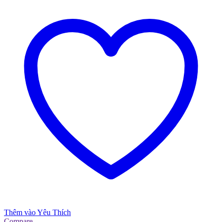
Thêm vào Yêu Thích
Compare