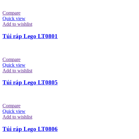
Compare
Quick view
Add to wishlist
Túi ráp Lego LT0801
Compare
Quick view
Add to wishlist
Túi ráp Lego LT0805
Compare
Quick view
Add to wishlist
Túi ráp Lego LT0806