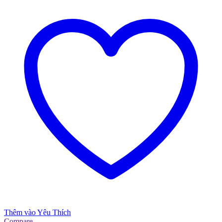
Thêm vào Yêu Thích
Compare