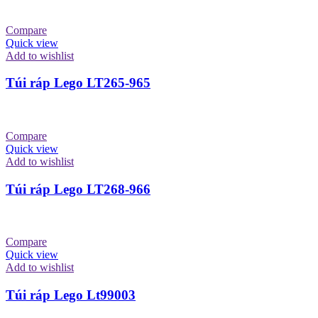
Compare
Quick view
Add to wishlist
Túi ráp Lego LT265-965
Compare
Quick view
Add to wishlist
Túi ráp Lego LT268-966
Compare
Quick view
Add to wishlist
Túi ráp Lego Lt99003