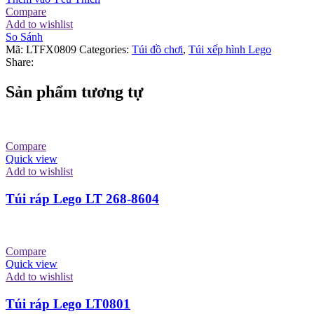
Compare
Add to wishlist
So Sánh
Mã:
LTFX0809
Categories:
Túi đồ chơi
,
Túi xếp hình Lego
Share:
Sản phẩm tương tự
Compare
Quick view
Add to wishlist
Túi ráp Lego LT 268-8604
Compare
Quick view
Add to wishlist
Túi ráp Lego LT0801