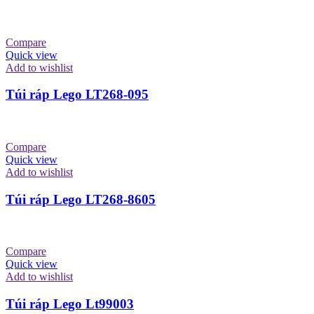
Compare
Quick view
Add to wishlist
Túi ráp Lego LT268-095
Compare
Quick view
Add to wishlist
Túi ráp Lego LT268-8605
Compare
Quick view
Add to wishlist
Túi ráp Lego Lt99003