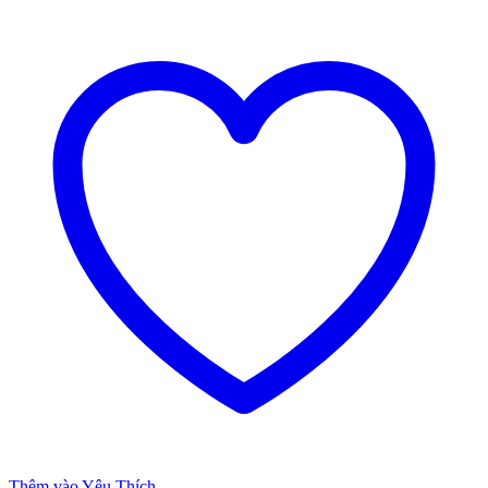
Thêm vào Yêu Thích