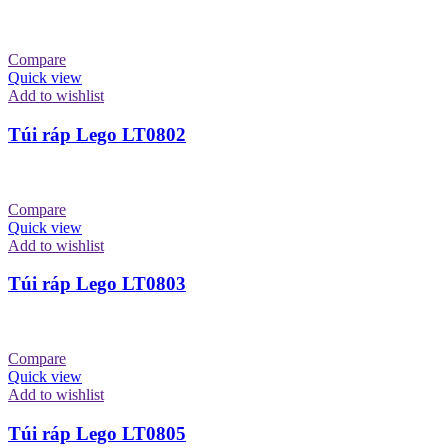
Compare
Quick view
Add to wishlist
Túi ráp Lego LT0802
Compare
Quick view
Add to wishlist
Túi ráp Lego LT0803
Compare
Quick view
Add to wishlist
Túi ráp Lego LT0805