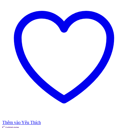
Thêm vào Yêu Thích
Compare