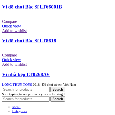
Vỉ đồ chơi Bác Sĩ LT66001B
Compare
Quick view
Add to wishlist
Vỉ đồ chơi Bác Sĩ LT8618
Compare
Quick view
Add to wishlist
Vỉ nhà bếp LT0268AV
LONG THUY TOYS
2018 | Đồ chơi trẻ em Việt Nam
Search
Start typing to see products you are looking for.
Search
Menu
Categories