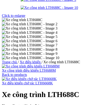
Click to enlarge
Trang chủ
/
Xe điều khiển
/
Xe công trình LTH688C
Xe công trình điều khiển LTH688M
Back to products
Xe điều khiển chở rác LTH6668K
Xe công trình LTH688C