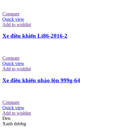
Compare
Quick view
Add to wishlist
Xe điều khiển Lt86-2016-2
Compare
Quick view
Add to wishlist
Xe điều khiển nhào lộn 999g-64
Compare
Quick view
Add to wishlist
Đen
Xanh dương