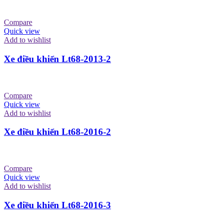
Compare
Quick view
Add to wishlist
Xe điều khiển Lt68-2013-2
Compare
Quick view
Add to wishlist
Xe điều khiển Lt68-2016-2
Compare
Quick view
Add to wishlist
Xe điều khiển Lt68-2016-3