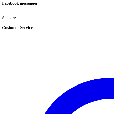
Facebook messenger
Support:
Customer Service