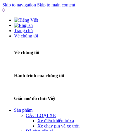
Skip to navigation
Skip to main content
0
Trang chủ
Về chúng tôi
Về chúng tôi
Hành trình của chúng tôi
Giấc mơ đồ chơi Việt
Sản phẩm
CÁC LOẠI XE
Xe điều khiển từ xa
Xe chạy pin và xe trớn