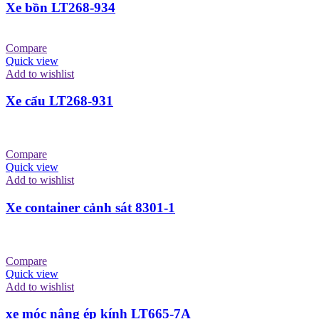
Xe bồn LT268-934
Compare
Quick view
Add to wishlist
Xe cẩu LT268-931
Compare
Quick view
Add to wishlist
Xe container cảnh sát 8301-1
Compare
Quick view
Add to wishlist
xe móc nâng ép kính LT665-7A