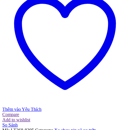
Thêm vào Yêu Thích
Compare
Add to wishlist
So Sánh