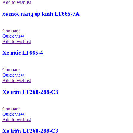
Add to wishlist
xe móc nâng ép kính LT665-7A
Compare
Quick view
Add to wishlist
Xe múc LT665-4
Compare
Quick view
Add to wishlist
Xe trớn LT268-288-C3
Compare
Quick view
Add to wishlist
Xe trớn LT268-288-C3