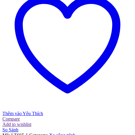
Thêm vào Yêu Thích
Compare
Add to wishlist
So Sánh