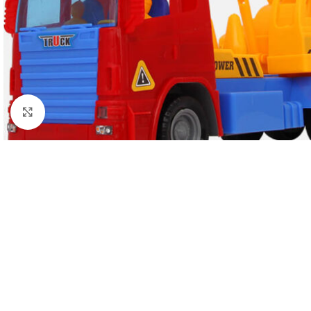
Click to enlarge