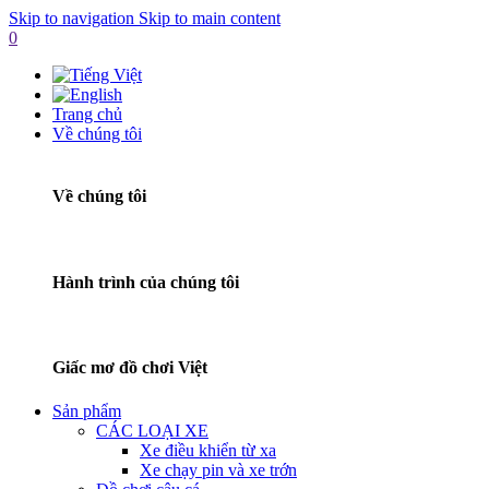
Skip to navigation
Skip to main content
0
Trang chủ
Về chúng tôi
Về chúng tôi
Hành trình của chúng tôi
Giấc mơ đồ chơi Việt
Sản phẩm
CÁC LOẠI XE
Xe điều khiển từ xa
Xe chạy pin và xe trớn