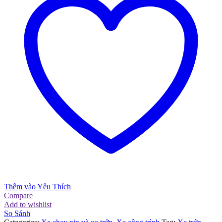
Thêm vào Yêu Thích
Compare
Add to wishlist
So Sánh