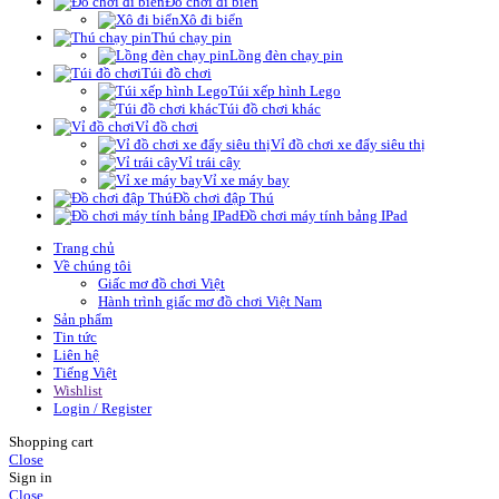
Đồ chơi đi biển
Xô đi biển
Thú chạy pin
Lồng đèn chạy pin
Túi đồ chơi
Túi xếp hình Lego
Túi đồ chơi khác
Vỉ đồ chơi
Vỉ đồ chơi xe đẩy siêu thị
Vỉ trái cây
Vỉ xe máy bay
Đồ chơi đập Thú
Đồ chơi máy tính bảng IPad
Trang chủ
Về chúng tôi
Giấc mơ đồ chơi Việt
Hành trình giấc mơ đồ chơi Việt Nam
Sản phẩm
Tin tức
Liên hệ
Tiếng Việt
Wishlist
Login / Register
Shopping cart
Close
Sign in
Close