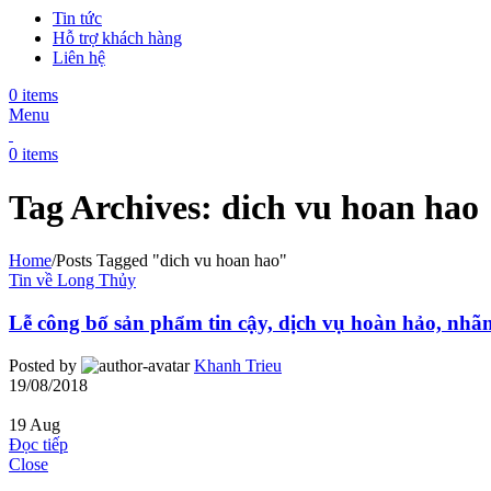
Tin tức
Hỗ trợ khách hàng
Liên hệ
0
items
Menu
0
items
Tag Archives: dich vu hoan hao
Home
/
Posts Tagged "dich vu hoan hao"
Tin về Long Thủy
Lễ công bố sản phẩm tin cậy, dịch vụ hoàn hảo, nhã
Posted by
Khanh Trieu
19/08/2018
19
Aug
Đọc tiếp
Close