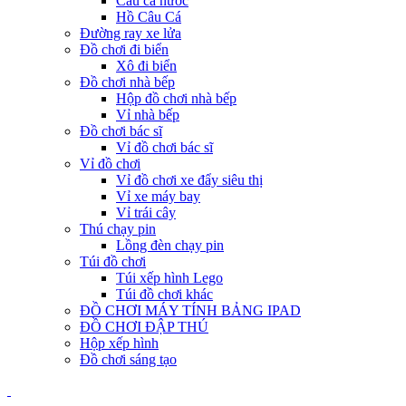
Câu cá nước
Hồ Câu Cá
Đường ray xe lửa
Đồ chơi đi biển
Xô đi biển
Đồ chơi nhà bếp
Hộp đồ chơi nhà bếp
Vỉ nhà bếp
Đồ chơi bác sĩ
Vỉ đồ chơi bác sĩ
Vỉ đồ chơi
Vỉ đồ chơi xe đẩy siêu thị
Vỉ xe máy bay
Vỉ trái cây
Thú chạy pin
Lồng đèn chạy pin
Túi đồ chơi
Túi xếp hình Lego
Túi đồ chơi khác
ĐỒ CHƠI MÁY TÍNH BẢNG IPAD
ĐỒ CHƠI ĐẬP THÚ
Hộp xếp hình
Đồ chơi sáng tạo