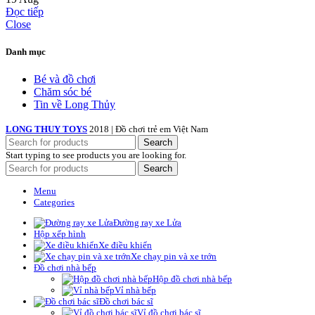
Đọc tiếp
Close
Danh mục
Bé và đồ chơi
Chăm sóc bé
Tin về Long Thủy
LONG THUY TOYS
2018 | Đồ chơi trẻ em Việt Nam
Search
Start typing to see products you are looking for.
Search
Menu
Categories
Đường ray xe Lửa
Hộp xếp hình
Xe điều khiển
Xe chạy pin và xe trớn
Đồ chơi nhà bếp
Hộp đồ chơi nhà bếp
Vỉ nhà bếp
Đồ chơi bác sĩ
Vỉ đồ chơi bác sĩ