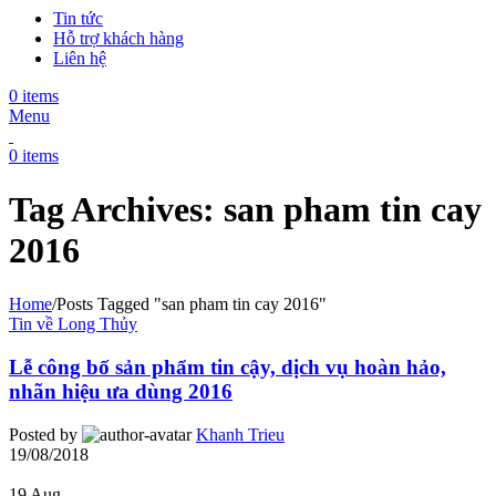
Tin tức
Hỗ trợ khách hàng
Liên hệ
0
items
Menu
0
items
Tag Archives: san pham tin cay
2016
Home
/
Posts Tagged "san pham tin cay 2016"
Tin về Long Thủy
Lễ công bố sản phẩm tin cậy, dịch vụ hoàn hảo,
nhãn hiệu ưa dùng 2016
Posted by
Khanh Trieu
19/08/2018
19
Aug