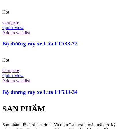
Hot
Compare
Quick view
Add to wishlist
Bộ đường ray xe Lửa LT533-22
Hot
Compare
Quick view
Add to wishlist
Bộ đường ray xe Lửa LT533-34
SẢN PHẨM
Sản phẩm đồ chơi “made in Vietnam” an toàn, mẫu mã cực kỳ