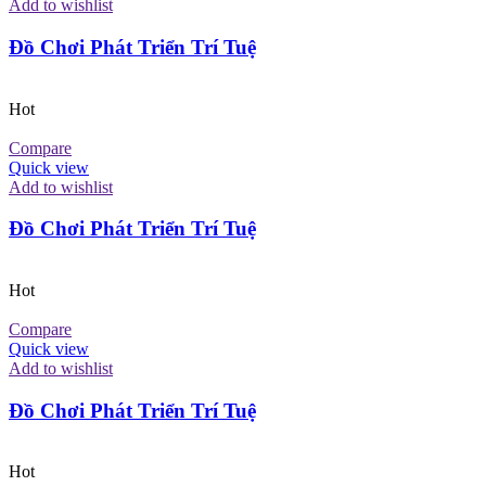
Add to wishlist
Đồ Chơi Phát Triển Trí Tuệ
Hot
Compare
Quick view
Add to wishlist
Đồ Chơi Phát Triển Trí Tuệ
Hot
Compare
Quick view
Add to wishlist
Đồ Chơi Phát Triển Trí Tuệ
Hot