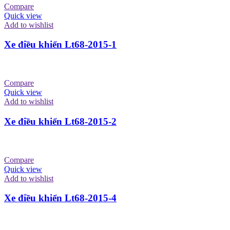
Compare
Quick view
Add to wishlist
Xe điều khiển Lt68-2015-1
Compare
Quick view
Add to wishlist
Xe điều khiển Lt68-2015-2
Compare
Quick view
Add to wishlist
Xe điều khiển Lt68-2015-4