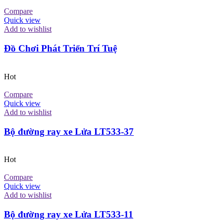
Compare
Quick view
Add to wishlist
Đồ Chơi Phát Triển Trí Tuệ
Hot
Compare
Quick view
Add to wishlist
Bộ đường ray xe Lửa LT533-37
Hot
Compare
Quick view
Add to wishlist
Bộ đường ray xe Lửa LT533-11